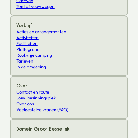
Caravan
Tent of vouwwagen
Verblijf
Acties en arrangementen
Activiteiten
Faciliteiten
Plattegrond
Rookvrije camping
Tarieven
In de omgeving
Over
Contact en route
Jouw bezinningsplek
Over ons
Veelgestelde vragen (FAQ)
Domein Groot Besselink