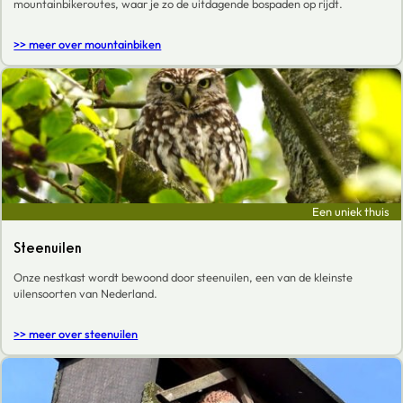
mountainbikeroutes, waar je zo de uitdagende bospaden op rijdt.
>> meer over mountainbiken
Een uniek thuis
Steenuilen
Onze nestkast wordt bewoond door steenuilen, een van de kleinste
uilensoorten van Nederland.
>> meer over steenuilen