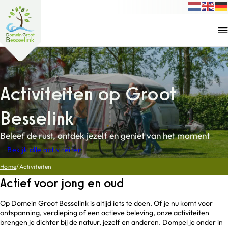
Activiteiten op Groot
Besselink
Beleef de rust, ontdek jezelf en geniet van het moment
Bekijk alle activiteiten
Home
/
Activiteiten
Actief voor jong en oud
Op Domein Groot Besselink is altijd iets te doen. Of je nu komt voor
ontspanning, verdieping of een actieve beleving, onze activiteiten
brengen je dichter bij de natuur, jezelf en anderen. Dompel je onder in