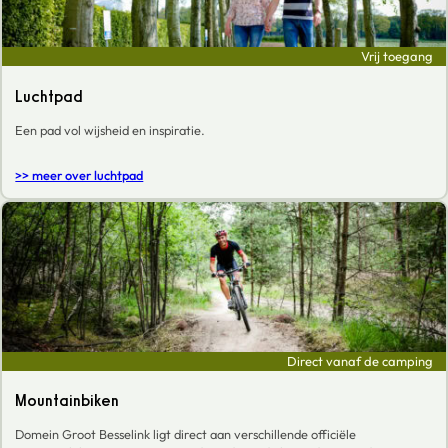
Vrij toegang
Luchtpad
Een pad vol wijsheid en inspiratie.
>> meer over luchtpad
Direct vanaf de camping
Mountainbiken
Domein Groot Besselink ligt direct aan verschillende officiële