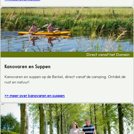
Direct vanaf het Domein
Kanovaren en Suppen
Kanovaren en suppen op de Berkel, direct vanaf de camping. Ontdek de
rust en natuur!
>> meer over kanovaren en suppen