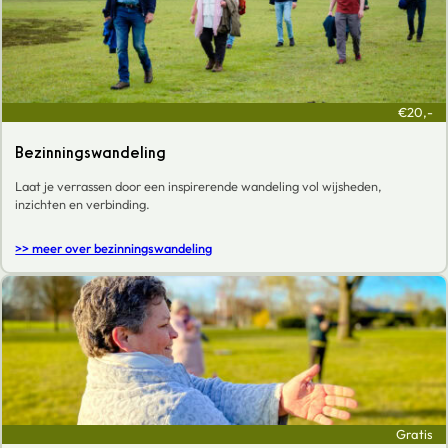
€20,-
Bezinningswandeling
Laat je verrassen door een inspirerende wandeling vol wijsheden,
inzichten en verbinding.
>> meer over bezinningswandeling
Gratis