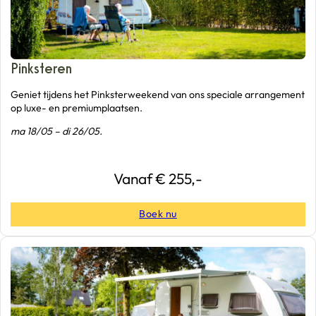
Pinksteren
Geniet tijdens het Pinksterweekend van ons speciale arrangement
op luxe- en premiumplaatsen.
ma 18/05 – di 26/05.
Vanaf € 255,-
Boek nu