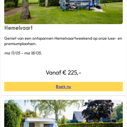
Hemelvaart
Geniet van een ontspannen Hemelvaartweekend op onze luxe- en
premiumplaatsen.
ma 11/05 – ma 18/05.
Vanaf € 225,-
Boek nu