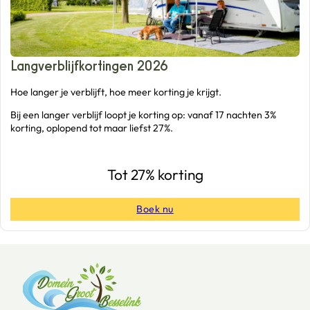
Langverblijfkortingen 2026
Hoe langer je verblijft, hoe meer korting je krijgt.
Bij een langer verblijf loopt je korting op: vanaf 17 nachten 3%
korting, oplopend tot maar liefst 27%.
Tot 27% korting
Boek nu