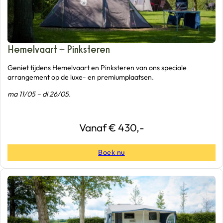
Hemelvaart + Pinksteren
Geniet tijdens Hemelvaart en Pinksteren van ons speciale
arrangement op de luxe- en premiumplaatsen.
ma 11/05 – di 26/05.
Vanaf € 430,-
Boek nu