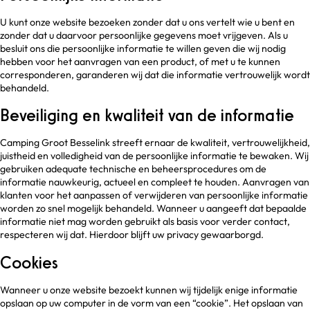
U kunt onze website bezoeken zonder dat u ons vertelt wie u bent en
zonder dat u daarvoor persoonlijke gegevens moet vrijgeven. Als u
besluit ons die persoonlijke informatie te willen geven die wij nodig
hebben voor het aanvragen van een product, of met u te kunnen
corresponderen, garanderen wij dat die informatie vertrouwelijk wordt
behandeld.
Beveiliging en kwaliteit van de informatie
Camping Groot Besselink streeft ernaar de kwaliteit, vertrouwelijkheid,
juistheid en volledigheid van de persoonlijke informatie te bewaken. Wij
gebruiken adequate technische en beheersprocedures om de
informatie nauwkeurig, actueel en compleet te houden. Aanvragen van
klanten voor het aanpassen of verwijderen van persoonlijke informatie
worden zo snel mogelijk behandeld. Wanneer u aangeeft dat bepaalde
informatie niet mag worden gebruikt als basis voor verder contact,
respecteren wij dat. Hierdoor blijft uw privacy gewaarborgd.
Cookies
Wanneer u onze website bezoekt kunnen wij tijdelijk enige informatie
opslaan op uw computer in de vorm van een “cookie”. Het opslaan van