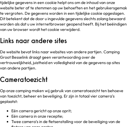
tijdelijke gegevens in een cookie helpt ons om de inhoud van onze
website beter af te stemmen op uw behoeften en het gebruikersgemak
te vergroten. De gegevens worden in een tijdelijke cookie opgeslagen.
Dit betekent dat de door u ingevulde gegevens slechts zolang bewaard
worden als dat u uw internetbrowser geopend heeft. Bij het beëindigen
van uw browser wordt het cookie verwijderd.
Links naar andere sites
De website bevat links naar websites van andere partijen. Camping
Groot Besselink draagt geen verantwoording over de
vertrouwelijkheid, juistheid en volledigheid van de gegevens op sites
van andere partijen.
Cameratoezicht
Op onze camping maken wij gebruik van cameratoezicht ten behoeve
van toezicht, beheer en beveiliging. Er zijn in totaal vier camera’s
geplaatst:
Eén camera gericht op onze oprit;
Eén camera in onze receptie;
Twee camera’s in de fietsenstalling voor de beveiliging van de