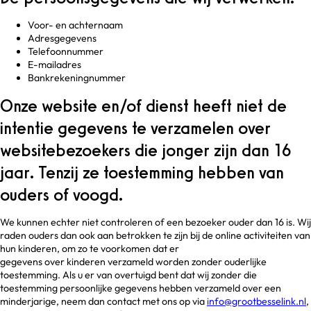
Voor- en achternaam
Adresgegevens
Telefoonnummer
E-mailadres
Bankrekeningnummer
Onze website en/of dienst heeft niet de
intentie gegevens te verzamelen over
websitebezoekers die jonger zijn dan 16
jaar. Tenzij ze toestemming hebben van
ouders of voogd.
We kunnen echter niet controleren of een bezoeker ouder dan 16 is. Wij
raden ouders dan ook aan betrokken te zijn bij de online activiteiten van
hun kinderen, om zo te voorkomen dat er
gegevens over kinderen verzameld worden zonder ouderlijke
toestemming. Als u er van overtuigd bent dat wij zonder die
toestemming persoonlijke gegevens hebben verzameld over een
minderjarige, neem dan contact met ons op via
info@grootbesselink.nl
,