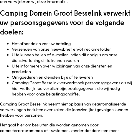
dan verwijderen wij deze informatie.
Camping Domein Groot Besselink verwerkt
uw persoonsgegevens voor de volgende
doelen:
Het afhandelen van uw betaling
Verzenden van onze nieuwsbrief en/of reclamefolder
U te kunnen bellen of e-mailen indien dit nodig is om onze
dienstverlening uit te kunnen voeren
U te informeren over wijzigingen van onze diensten en
producten
Om goederen en diensten bij u af te leveren
Camping Groot Besselink verwerkt ook persoonsgegevens als wij
hier wettelijk toe verplicht zijn, zoals gegevens die wij nodig
hebben voor onze belastingaangifte.
Camping Groot Besselink neemt niet op basis van geautomatiseerde
verwerkingen besluiten over zaken die (aanzienlijke) gevolgen kunnen
hebben voor personen.
Het gaat hier om besluiten die worden genomen door
computerprogramma’s of -systemen, zonder dat daar een mens