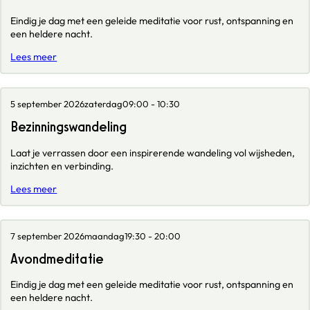
Eindig je dag met een geleide meditatie voor rust, ontspanning en
een heldere nacht.
Lees meer
5 september 2026
zaterdag
09:00 - 10:30
Bezinningswandeling
Laat je verrassen door een inspirerende wandeling vol wijsheden,
inzichten en verbinding.
Lees meer
7 september 2026
maandag
19:30 - 20:00
Avondmeditatie
Eindig je dag met een geleide meditatie voor rust, ontspanning en
een heldere nacht.