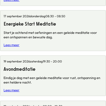
17 september 2026
donderdag
08:30 - 08:50
Energieke Start Meditatie
Start je ochtend met oefeningen en een geleide meditatie voor
een ontspannen en bewuste dag.
Lees meer
19 september 2026
zaterdag
19:30 - 20:00
Avondmeditatie
Eindig je dag met een geleide meditatie voor rust, ontspanning en
een heldere nacht.
Lees meer