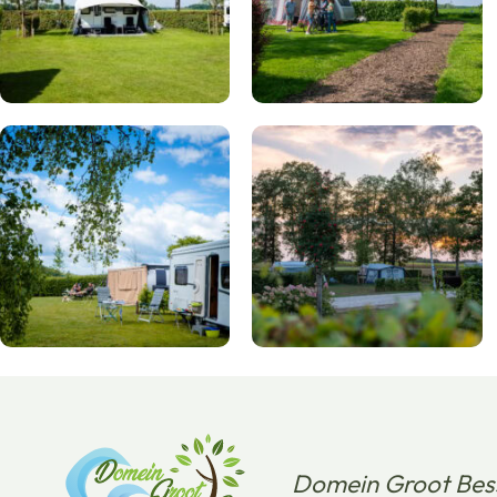
Domein Groot Bess