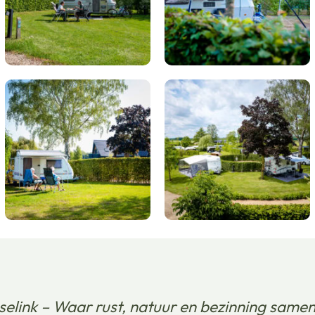
elink – Waar rust, natuur en bezinning same