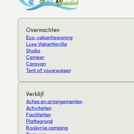
Overnachten
Eco-vakantiewoning
Luxe Vakantievilla
Studio
Camper
Caravan
Tent of vouwwagen
Verblijf
Acties en arrangementen
Activiteiten
Faciliteiten
Plattegrond
Rookvrije camping